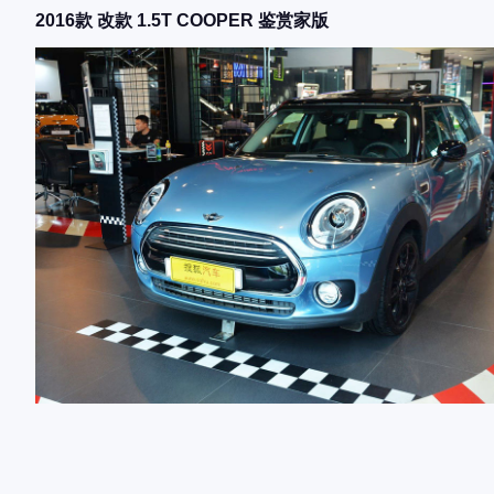
2016款 改款 1.5T COOPER 鉴赏家版