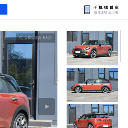
全屏查看高清大图