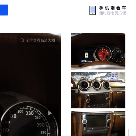
全屏查看高清大图