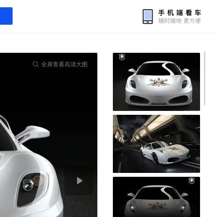
全屏查看高清大图