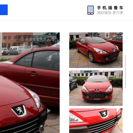
全屏查看高清大图