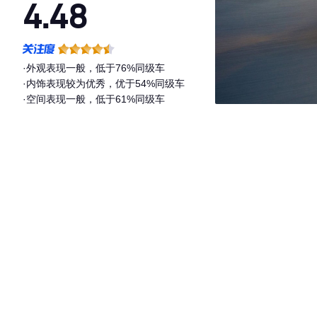
4.48
·外观表现一般，低于76%同级车
·内饰表现较为优秀，优于54%同级车
·空间表现一般，低于61%同级车