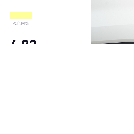
浅色内饰
4.83
·外观表现较为优秀，优于77%同级车
·内饰表现较为优秀，优于100%同级车
·空间表现较为优秀，优于66%同级车