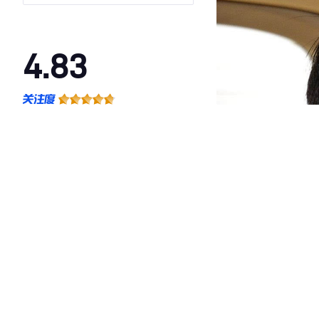
4.83
·外观表现较为优秀，优于77%同级车
·内饰表现较为优秀，优于100%同级车
·空间表现较为优秀，优于66%同级车