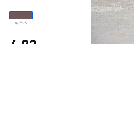
黑莓色
4.83
·外观表现较为优秀，优于77%同级车
·内饰表现较为优秀，优于100%同级车
·空间表现较为优秀，优于66%同级车