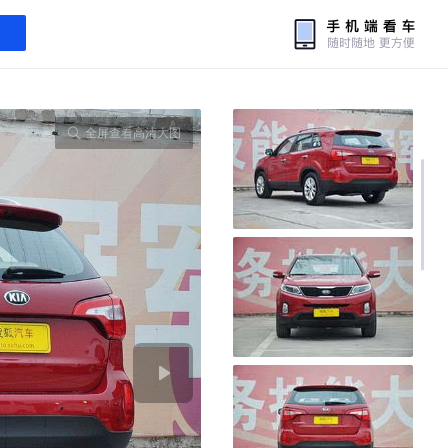
全屏查看高清大图