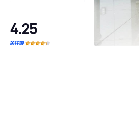
4.25
·外观表现一般，低于95%同级车
·内饰表现一般，低于97%同级车
·空间表现较为优秀，优于100%同级车