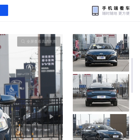
全屏查看高清大图