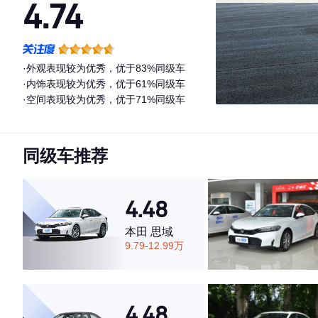
4.74
·外观表现较为优秀，优于83%同级车
·内饰表现较为优秀，优于61%同级车
·空间表现较为优秀，优于71%同级车
同级车推荐
4.48
本田 思域
9.79-12.99万
4.48