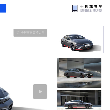
全屏查看高清大图