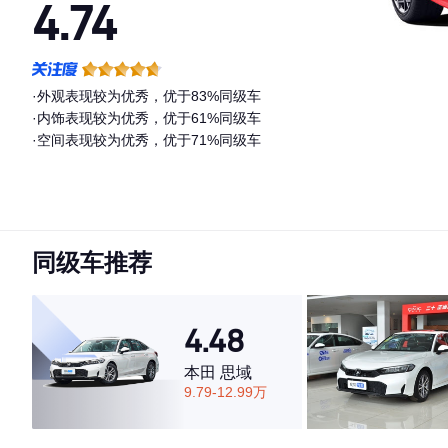
4.74
·外观表现较为优秀，优于83%同级车
·内饰表现较为优秀，优于61%同级车
·空间表现较为优秀，优于71%同级车
同级车推荐
4.48
本田 思域
9.79-12.99万