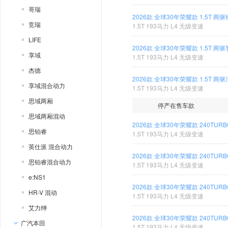
哥瑞
2026款 全球30年荣耀款 1.5T 两
竞瑞
1.5T 193马力 L4 无级变速
LIFE
2026款 全球30年荣耀款 1.5T 两
享域
1.5T 193马力 L4 无级变速
杰德
2026款 全球30年荣耀款 1.5T 两
享域混合动力
1.5T 193马力 L4 无级变速
思域两厢
停产在售车款
思域两厢混动
2026款 全球30年荣耀款 240TUR
思铂睿
1.5T 193马力 L4 无级变速
英仕派 混合动力
2026款 全球30年荣耀款 240TUR
思铂睿混合动力
1.5T 193马力 L4 无级变速
e:NS1
2026款 全球30年荣耀款 240TUR
HR-V 混动
1.5T 193马力 L4 无级变速
艾力绅
2026款 全球30年荣耀款 240TUR
广汽本田
1.5T 193马力 L4 无级变速