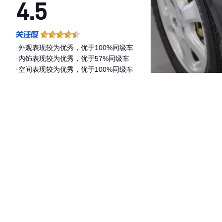
4.5
·外观表现较为优秀，优于100%同级车
·内饰表现较为优秀，优于57%同级车
·空间表现较为优秀，优于100%同级车