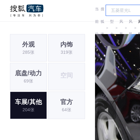
当
搜
车
东
东
前
狐
型
风
风
＞
＞
＞
＞
位
汽
大
风
风
外观
内饰
置:
车
全
行
行
285张
319张
底盘/动力
空间
69张
车展/其他
官方
204张
64张