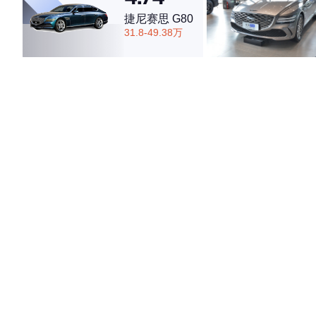
·外观表现一般，低于70%同级车
捷尼赛思 G80
·内饰表现一般，低于67%同级车
31.8-49.38万
·空间表现一般，低于54%同级车