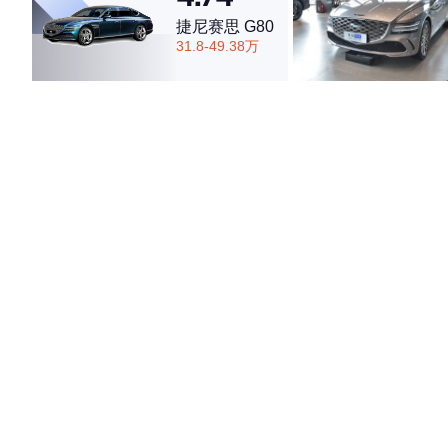
·外观表现一般，低于70%同级车
捷尼赛思 G80
·内饰表现一般，低于67%同级车
31.8-49.38万
·空间表现一般，低于54%同级车