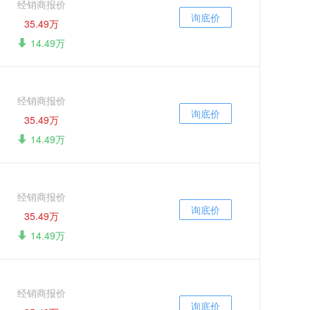
经销商报价
询底价
35.49万
14.49万
经销商报价
询底价
35.49万
14.49万
经销商报价
询底价
35.49万
14.49万
经销商报价
询底价