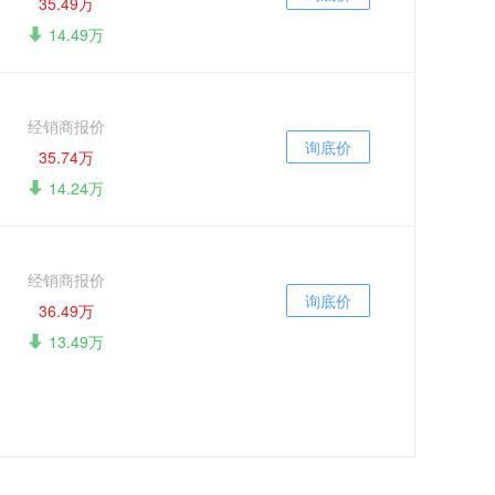
35.49万
14.49万
经销商报价
询底价
35.74万
14.24万
经销商报价
询底价
36.49万
13.49万