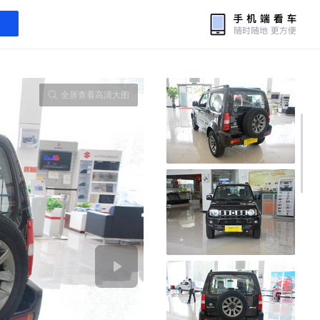
全屏查看高清大图