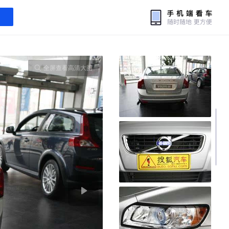
全屏查看高清大图