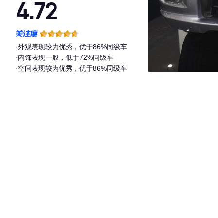
4.72
·外观表现较为优秀，优于86%同级车
·内饰表现一般，低于72%同级车
·空间表现较为优秀，优于86%同级车