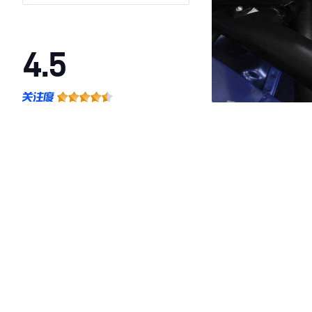
4.5
·外观表现一般，低于78%同级车
·内饰表现较为优秀，优于56%同级车
·空间表现一般，低于62%同级车