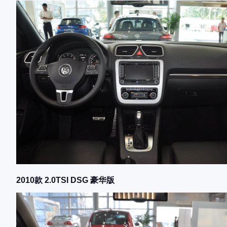
2010款 2.0TSI DSG 豪华版