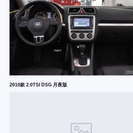
2010款 2.0TSI DSG 月夜版