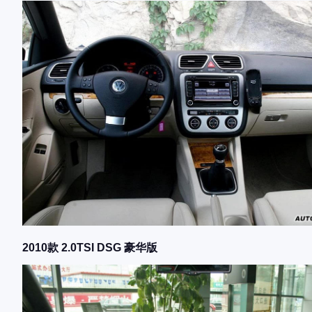
2010款 2.0TSI DSG 豪华版