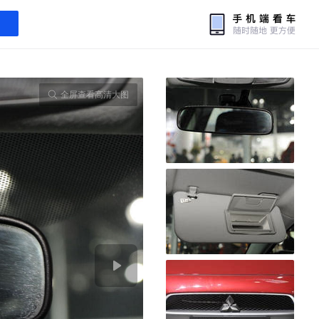
全屏查看高清大图