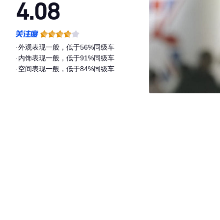
4.08
·外观表现一般，低于56%同级车
·内饰表现一般，低于91%同级车
·空间表现一般，低于84%同级车