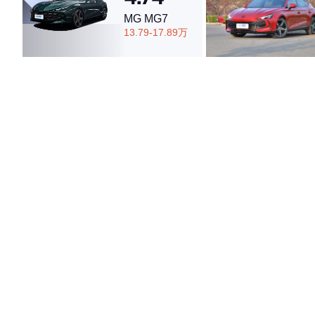
MG MG7
13.79-17.89万
·外观表现一般，低于56%同级车
·内饰表现一般，低于66%同级车
·空间表现较为优秀，优于50%同级车