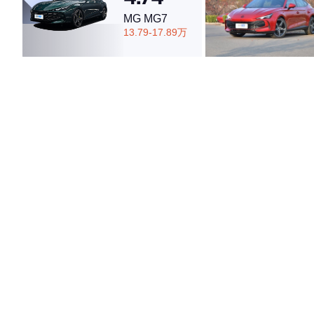
MG MG7
13.79-17.89万
·外观表现一般，低于56%同级车
·内饰表现一般，低于66%同级车
·空间表现较为优秀，优于50%同级车