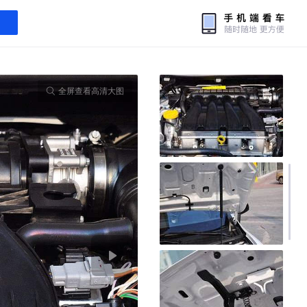
全屏查看高清大图