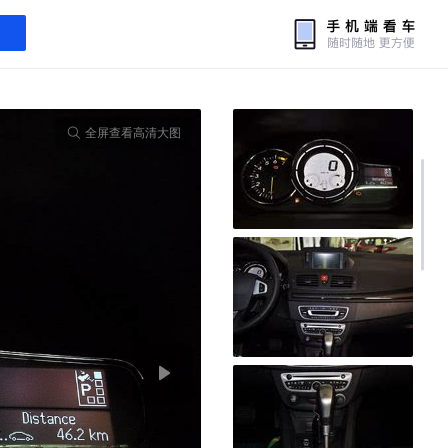
全屏查看高清大图