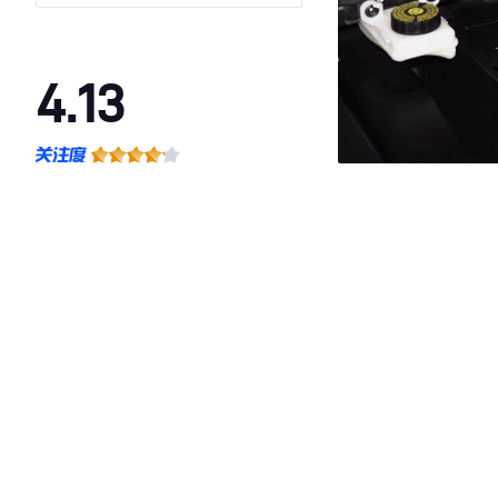
4.13
·外观表现一般，低于89%同级车
·内饰表现一般，低于62%同级车
·空间表现一般，低于79%同级车