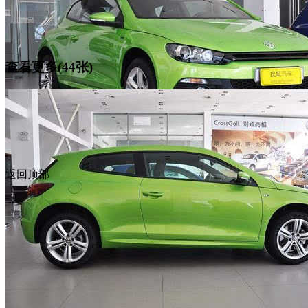
查看更多(44张)
返回顶部