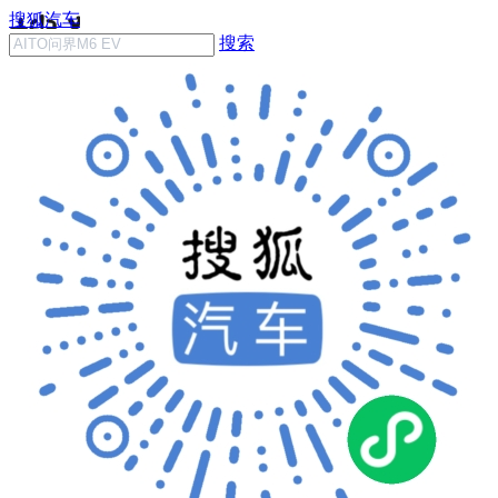
搜狐汽车
搜索