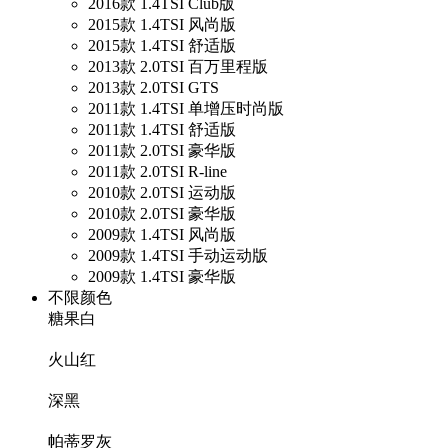
2016款 1.4TSI Club版
2015款 1.4TSI 风尚版
2015款 1.4TSI 舒适版
2013款 2.0TSI 百万里程版
2013款 2.0TSI GTS
2011款 1.4TSI 单增压时尚版
2011款 1.4TSI 舒适版
2011款 2.0TSI 豪华版
2011款 2.0TSI R-line
2010款 2.0TSI 运动版
2010款 2.0TSI 豪华版
2009款 1.4TSI 风尚版
2009款 1.4TSI 手动运动版
2009款 1.4TSI 豪华版
不限颜色
糖果白
火山红
深黑
帕蒂罗灰