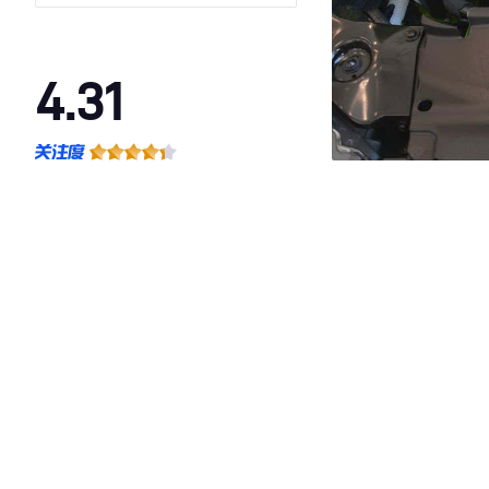
4.31
·外观表现较为优秀，优于60%同级车
·内饰表现较为优秀，优于57%同级车
·空间表现较为优秀，优于60%同级车