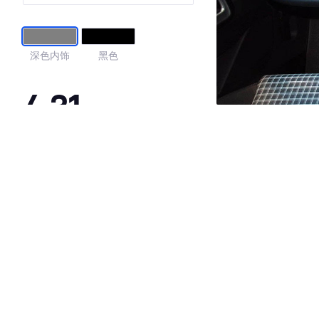
深色内饰
黑色
4.31
·外观表现较为优秀，优于60%同级车
·内饰表现较为优秀，优于57%同级车
·空间表现较为优秀，优于60%同级车