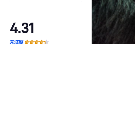
4.31
·外观表现较为优秀，优于60%同级车
·内饰表现较为优秀，优于57%同级车
·空间表现较为优秀，优于60%同级车