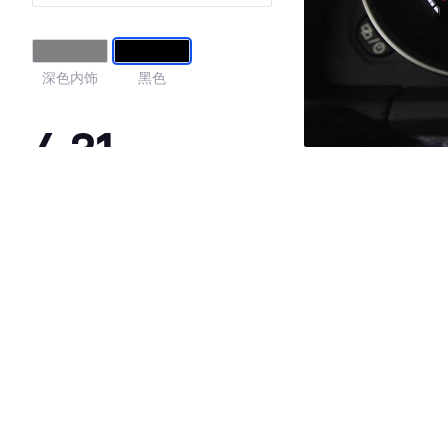
深色内饰
黑色
4.31
·外观表现较为优秀，优于60%同级车
·内饰表现较为优秀，优于57%同级车
·空间表现较为优秀，优于60%同级车