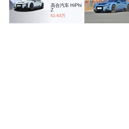
高合汽车 HiPhi
Z
51-63万