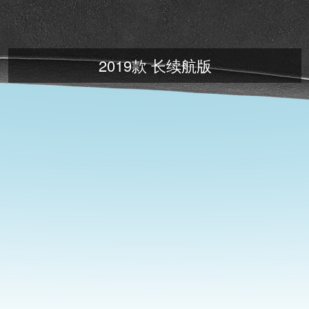
2019款 长续航版