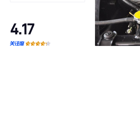
4.17
·外观表现一般，低于88%同级车
·内饰表现一般，低于95%同级车
·空间表现一般，低于65%同级车