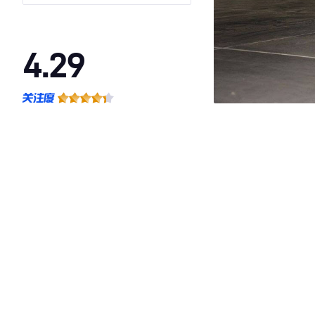
4.29
·外观表现一般，低于96%同级车
·内饰表现一般，低于93%同级车
·空间表现一般，低于55%同级车