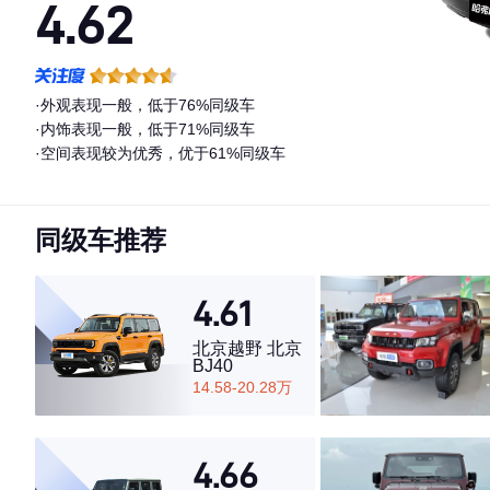
4.62
·外观表现一般，低于76%同级车
·内饰表现一般，低于71%同级车
·空间表现较为优秀，优于61%同级车
同级车推荐
4.61
北京越野 北京
BJ40
14.58-20.28万
4.66