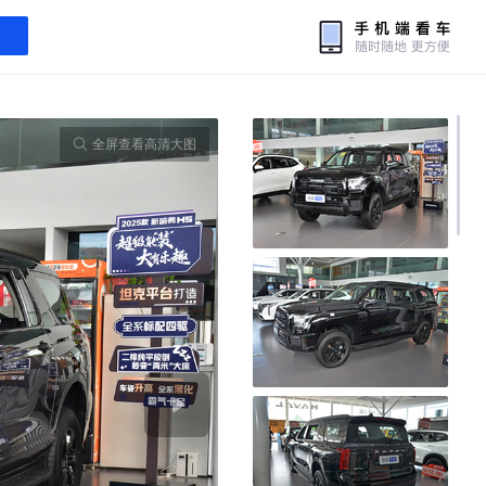
全屏查看高清大图