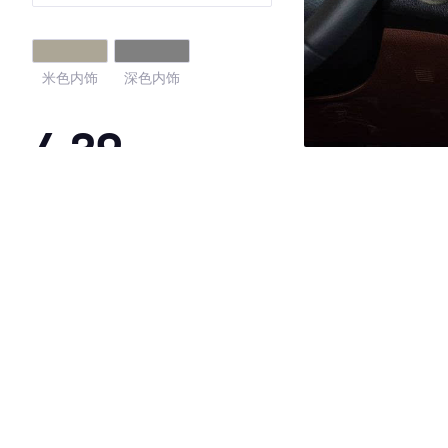
米色内饰
深色内饰
4.39
·外观表现一般，低于93%同级车
·内饰表现一般，低于88%同级车
·空间表现较为优秀，优于84%同级车