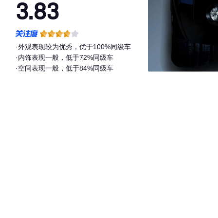
3.83
·外观表现较为优秀，优于100%同级车
·内饰表现一般，低于72%同级车
·空间表现一般，低于84%同级车