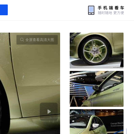
全屏查看高清大图