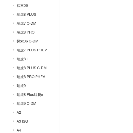
探索06
瑞虎8 PLUS
瑞虎7 C-DM
瑞虎8 PRO
探索06 C-DM
瑞虎7 PLUS PHEV
瑞虎8 L
瑞虎8 PLUS C-DM
瑞虎8 PRO PHEV
瑞虎9
瑞虎8 Plus鲲鹏e+
瑞虎9 C-DM
A2
A3 ISG
A4