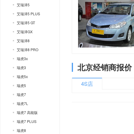
艾瑞泽5
艾瑞泽5 PLUS
艾瑞泽5 GT
艾瑞泽GX
艾瑞泽8
艾瑞泽8 PRO
瑞虎3x
北京经销商报价
瑞虎3
瑞虎5x
4S店
瑞虎5
瑞虎7
瑞虎7L
瑞虎7 高能版
瑞虎7 PLUS
瑞虎8