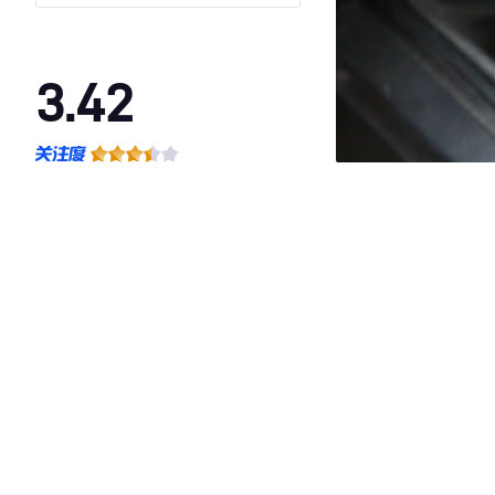
3.42
·外观表现一般，低于100%同级车
·内饰表现一般，低于100%同级车
·空间表现一般，低于79%同级车