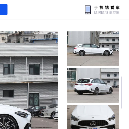
全屏查看高清大图