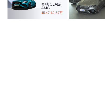
奔驰 CLA级
AMG
45.47-62.59万