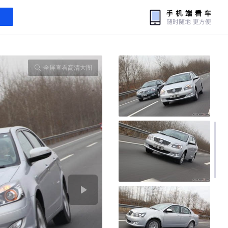
全屏查看高清大图